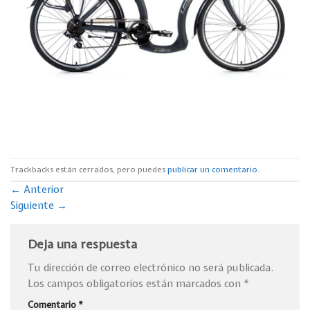
Trackbacks están cerrados, pero puedes
publicar un comentario
.
←
Anterior
Siguiente
→
Deja una respuesta
Tu dirección de correo electrónico no será publicada.
Los campos obligatorios están marcados con
*
Comentario
*