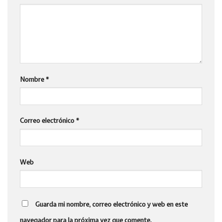
Nombre
*
Correo electrónico
*
Web
Guarda mi nombre, correo electrónico y web en este
navegador para la próxima vez que comente.