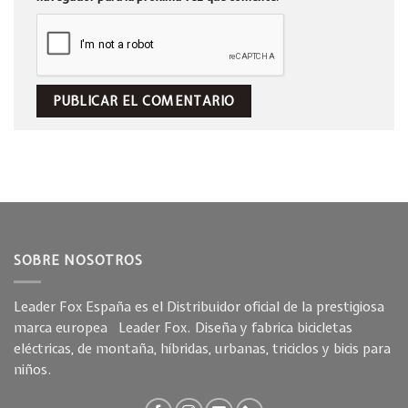
SOBRE NOSOTROS
Leader Fox España es el Distribuidor oficial de la prestigiosa
marca europea Leader Fox. Diseña y fabrica bicicletas
eléctricas, de montaña, híbridas, urbanas, triciclos y bicis para
niños.