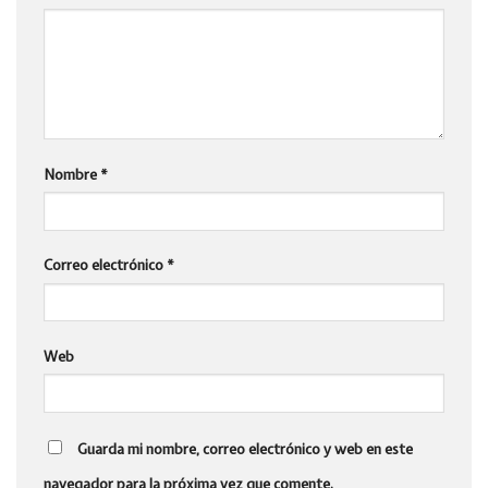
Nombre
*
Correo electrónico
*
Web
Guarda mi nombre, correo electrónico y web en este
navegador para la próxima vez que comente.