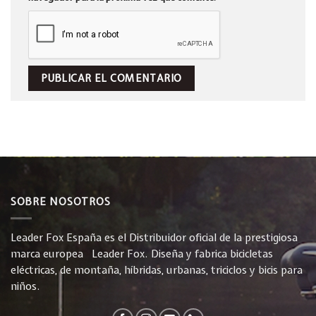
SOBRE NOSOTROS
Leader Fox España es el Distribuidor oficial de la prestigiosa
marca europea Leader Fox. Diseña y fabrica bicicletas
eléctricas, de montaña, híbridas, urbanas, triciclos y bicis para
niños.