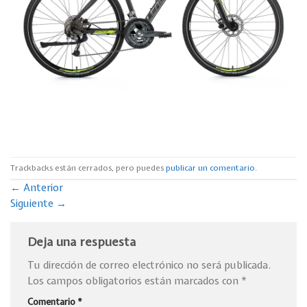
Trackbacks están cerrados, pero puedes
publicar un comentario
.
←
Anterior
Siguiente
→
Deja una respuesta
Tu dirección de correo electrónico no será publicada.
Los campos obligatorios están marcados con
*
Comentario
*