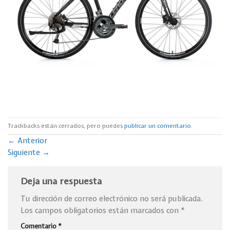
Trackbacks están cerrados, pero puedes
publicar un comentario
.
←
Anterior
Siguiente
→
Deja una respuesta
Tu dirección de correo electrónico no será publicada.
Los campos obligatorios están marcados con
*
Comentario
*