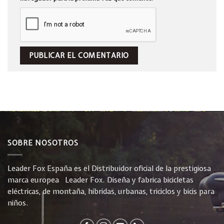
SOBRE NOSOTROS
Leader Fox España es el Distribuidor oficial de la prestigiosa
marca europea Leader Fox. Diseña y fabrica bicicletas
eléctricas, de montaña, híbridas, urbanas, triciclos y bicis para
niños.