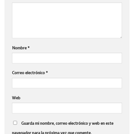
Nombre
*
Correo electrónico
*
Web
Guarda mi nombre, correo electrónico y web en este
navegador para la próxima vez que comente.