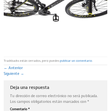
Trackbacks están cerrados, pero puedes
publicar un comentario
.
←
Anterior
Siguiente
→
Deja una respuesta
Tu dirección de correo electrónico no será publicada.
Los campos obligatorios están marcados con
*
Comentario
*