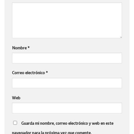
Nombre
*
Correo electrónico
*
Web
Guarda mi nombre, correo electrónico y web en este
navegador para la próxima vez que comente.