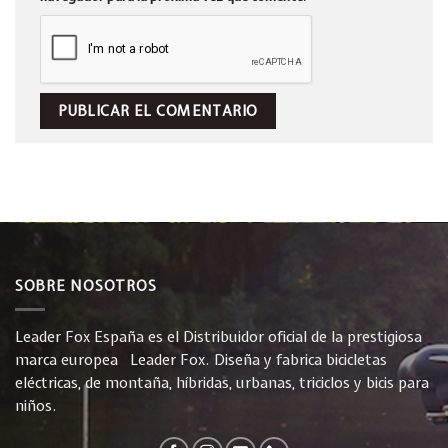
SOBRE NOSOTROS
Leader Fox España es el Distribuidor oficial de la prestigiosa
marca europea Leader Fox. Diseña y fabrica bicicletas
eléctricas, de montaña, híbridas, urbanas, triciclos y bicis para
niños.