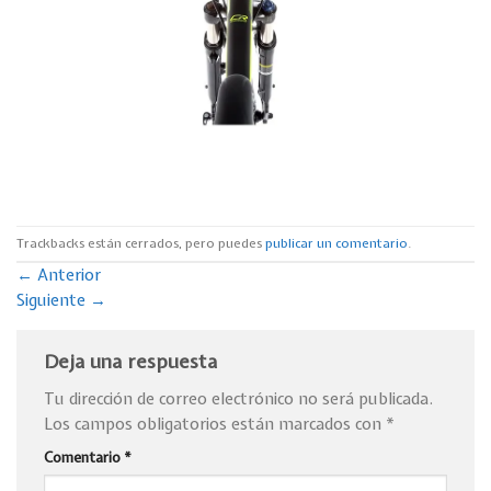
Trackbacks están cerrados, pero puedes
publicar un comentario
.
←
Anterior
Siguiente
→
Deja una respuesta
Tu dirección de correo electrónico no será publicada.
Los campos obligatorios están marcados con
*
Comentario
*