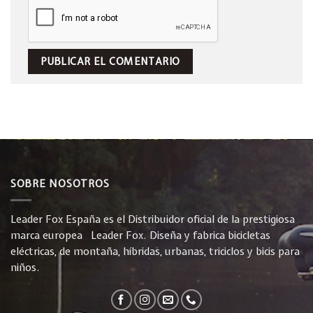
SOBRE NOSOTROS
Leader Fox España es el Distribuidor oficial de la prestigiosa
marca europea Leader Fox. Diseña y fabrica bicicletas
eléctricas, de montaña, híbridas, urbanas, triciclos y bicis para
niños.