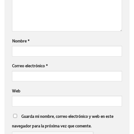
Nombre
*
Correo electrónico
*
Web
Guarda mi nombre, correo electrónico y web en este
navegador para la próxima vez que comente.