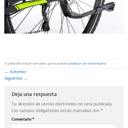
Trackbacks están cerrados, pero puedes
publicar un comentario
.
←
Anterior
Siguiente
→
Deja una respuesta
Tu dirección de correo electrónico no será publicada.
Los campos obligatorios están marcados con
*
Comentario
*