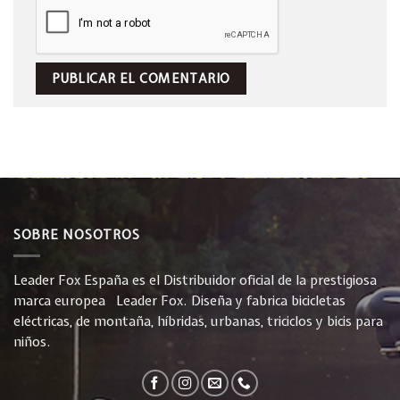
SOBRE NOSOTROS
Leader Fox España es el Distribuidor oficial de la prestigiosa
marca europea Leader Fox. Diseña y fabrica bicicletas
eléctricas, de montaña, híbridas, urbanas, triciclos y bicis para
niños.