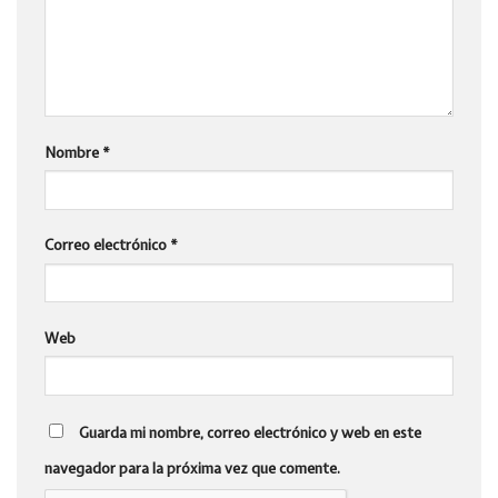
Nombre
*
Correo electrónico
*
Web
Guarda mi nombre, correo electrónico y web en este
navegador para la próxima vez que comente.