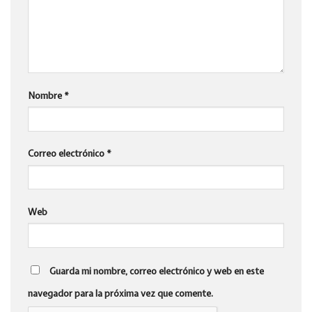
Nombre
*
Correo electrónico
*
Web
Guarda mi nombre, correo electrónico y web en este
navegador para la próxima vez que comente.