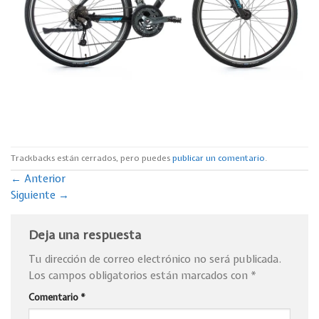
Trackbacks están cerrados, pero puedes
publicar un comentario
.
←
Anterior
Siguiente
→
Deja una respuesta
Tu dirección de correo electrónico no será publicada.
Los campos obligatorios están marcados con
*
Comentario
*