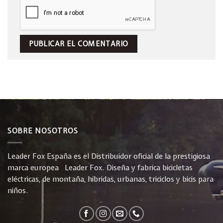
SOBRE NOSOTROS
Leader Fox España es el Distribuidor oficial de la prestigiosa
marca europea Leader Fox. Diseña y fabrica bicicletas
eléctricas, de montaña, híbridas, urbanas, triciclos y bicis para
niños.