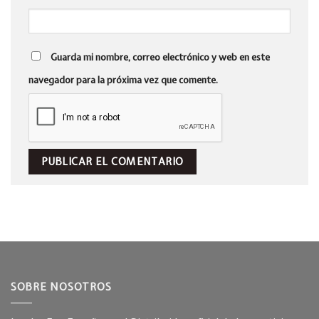
Guarda mi nombre, correo electrónico y web en este
navegador para la próxima vez que comente.
SOBRE NOSOTROS