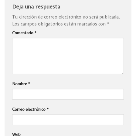
Deja una respuesta
Tu dirección de correo electrónico no será publicada.
Los campos obligatorios están marcados con
*
Comentario
*
Nombre
*
Correo electrónico
*
Web