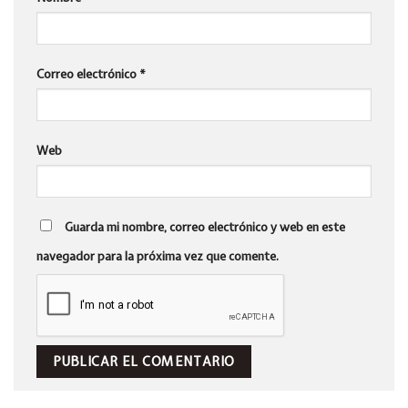
Correo electrónico
*
Web
Guarda mi nombre, correo electrónico y web en este
navegador para la próxima vez que comente.