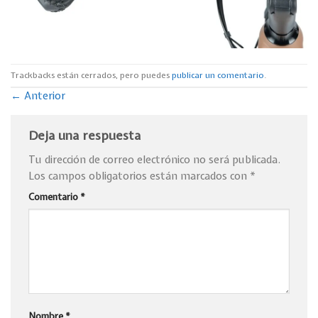
Trackbacks están cerrados, pero puedes
publicar un comentario
.
←
Anterior
Deja una respuesta
Tu dirección de correo electrónico no será publicada.
Los campos obligatorios están marcados con
*
Comentario
*
Nombre
*