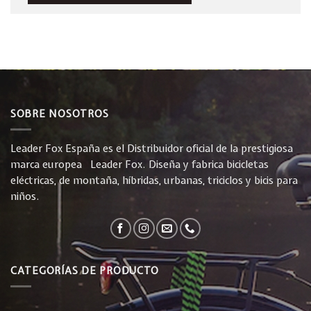
SOBRE NOSOTROS
Leader Fox España es el Distribuidor oficial de la prestigiosa
marca europea Leader Fox. Diseña y fabrica bicicletas
eléctricas, de montaña, híbridas, urbanas, triciclos y bicis para
niños.
CATEGORÍAS DE PRODUCTO