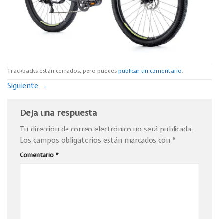
Trackbacks están cerrados, pero puedes
publicar un comentario
.
Siguiente
→
Deja una respuesta
Tu dirección de correo electrónico no será publicada.
Los campos obligatorios están marcados con
*
Comentario
*