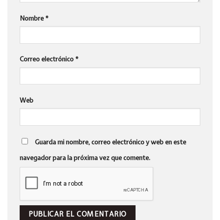
Nombre
*
Correo electrónico
*
Web
Guarda mi nombre, correo electrónico y web en este
navegador para la próxima vez que comente.