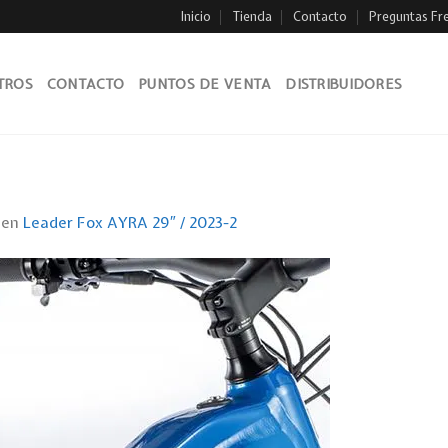
Inicio
Tienda
Contacto
Preguntas Fr
TROS
CONTACTO
PUNTOS DE VENTA
DISTRIBUIDORES
en
Leader Fox AYRA 29″ / 2023-2