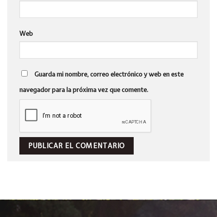
Web
Guarda mi nombre, correo electrónico y web en este
navegador para la próxima vez que comente.