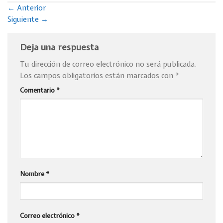
←
Anterior
Siguiente
→
Deja una respuesta
Tu dirección de correo electrónico no será publicada.
Los campos obligatorios están marcados con
*
Comentario
*
Nombre
*
Correo electrónico
*