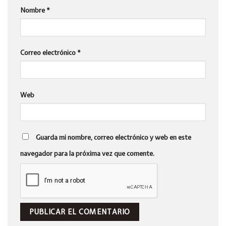
Nombre
*
Correo electrónico
*
Web
Guarda mi nombre, correo electrónico y web en este
navegador para la próxima vez que comente.