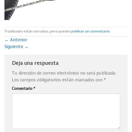
Trackbacks están cerrados, pero puedes
publicar un comentario
.
←
Anterior
Siguiente
→
Deja una respuesta
Tu dirección de correo electrónico no será publicada.
Los campos obligatorios están marcados con
*
Comentario
*