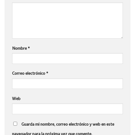
Nombre
*
Correo electrónico
*
Web
Guarda mi nombre, correo electrónico y web en este
navegador para la próxima vez que comente.