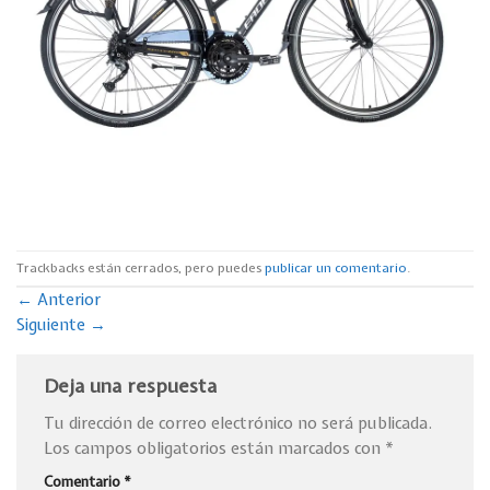
Trackbacks están cerrados, pero puedes
publicar un comentario
.
←
Anterior
Siguiente
→
Deja una respuesta
Tu dirección de correo electrónico no será publicada.
Los campos obligatorios están marcados con
*
Comentario
*