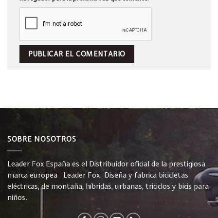
SOBRE NOSOTROS
Leader Fox España es el Distribuidor oficial de la prestigiosa
marca europea Leader Fox. Diseña y fabrica bicicletas
eléctricas, de montaña, híbridas, urbanas, triciclos y bicis para
niños.