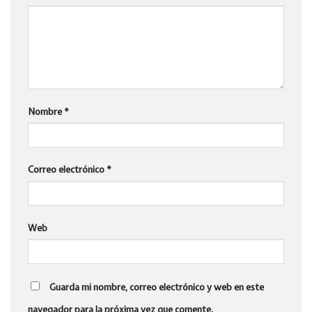
Nombre
*
Correo electrónico
*
Web
Guarda mi nombre, correo electrónico y web en este
navegador para la próxima vez que comente.