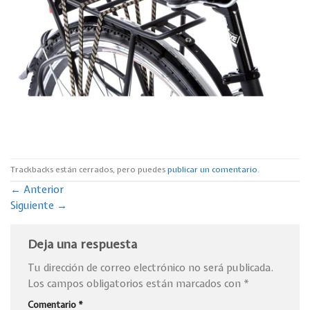
Trackbacks están cerrados, pero puedes
publicar un comentario
.
←
Anterior
Siguiente
→
Deja una respuesta
Tu dirección de correo electrónico no será publicada.
Los campos obligatorios están marcados con
*
Comentario
*