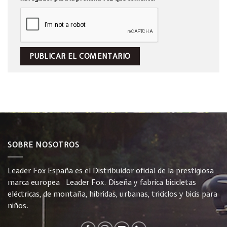
SOBRE NOSOTROS
Leader Fox España es el Distribuidor oficial de la prestigiosa
marca europea Leader Fox. Diseña y fabrica bicicletas
eléctricas, de montaña, híbridas, urbanas, triciclos y bicis para
niños.