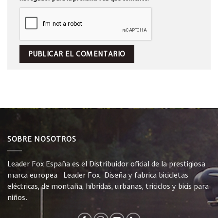
SOBRE NOSOTROS
Leader Fox España es el Distribuidor oficial de la prestigiosa
marca europea Leader Fox. Diseña y fabrica bicicletas
eléctricas, de montaña, híbridas, urbanas, triciclos y bicis para
niños.