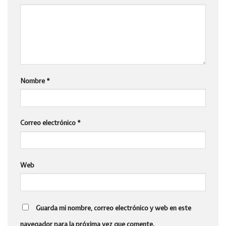
Nombre
*
Correo electrónico
*
Web
Guarda mi nombre, correo electrónico y web en este
navegador para la próxima vez que comente.