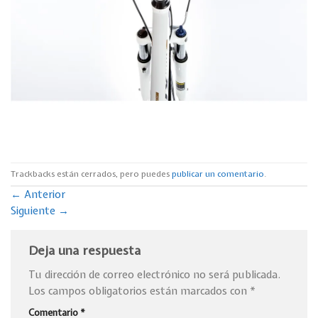
Trackbacks están cerrados, pero puedes
publicar un comentario
.
←
Anterior
Siguiente
→
Deja una respuesta
Tu dirección de correo electrónico no será publicada.
Los campos obligatorios están marcados con
*
Comentario
*