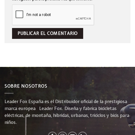
SOBRE NOSOTROS
Leader Fox España es el Distribuidor oficial de la prestigiosa
marca europea Leader Fox. Diseña y fabrica bicicletas
eléctricas, de montaña, híbridas, urbanas, triciclos y bicis para
niños.