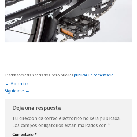
Trackbacks están cerrados, pero puedes
publicar un comentario
.
←
Anterior
Siguiente
→
Deja una respuesta
Tu dirección de correo electrónico no será publicada.
Los campos obligatorios están marcados con
*
Comentario
*