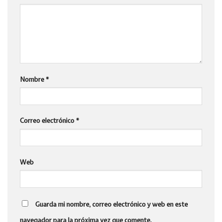
Nombre
*
Correo electrónico
*
Web
Guarda mi nombre, correo electrónico y web en este
navegador para la próxima vez que comente.