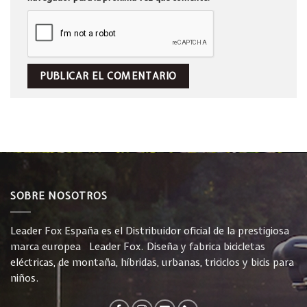
SOBRE NOSOTROS
Leader Fox España es el Distribuidor oficial de la prestigiosa
marca europea Leader Fox. Diseña y fabrica bicicletas
eléctricas, de montaña, híbridas, urbanas, triciclos y bicis para
niños.