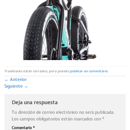
Trackbacks están cerrados, pero puedes
publicar un comentario
.
←
Anterior
Siguiente
→
Deja una respuesta
Tu dirección de correo electrónico no será publicada.
Los campos obligatorios están marcados con
*
Comentario
*