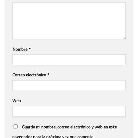
Nombre
*
Correo electrónico
*
Web
Guarda mi nombre, correo electrónico y web en este
navegador para la próxima vez que comente.