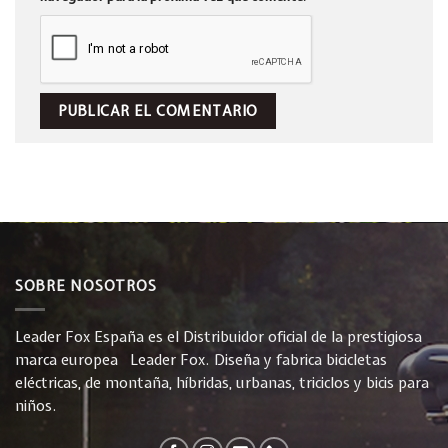
SOBRE NOSOTROS
Leader Fox España es el Distribuidor oficial de la prestigiosa
marca europea Leader Fox. Diseña y fabrica bicicletas
eléctricas, de montaña, híbridas, urbanas, triciclos y bicis para
niños.