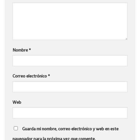
Nombre
*
Correo electrónico
*
Web
Guarda mi nombre, correo electrónico y web en este
navegador para la próxima vez que comente.