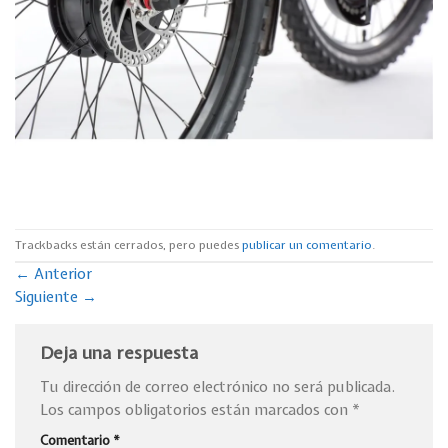
Trackbacks están cerrados, pero puedes
publicar un comentario
.
←
Anterior
Siguiente
→
Deja una respuesta
Tu dirección de correo electrónico no será publicada.
Los campos obligatorios están marcados con
*
Comentario
*