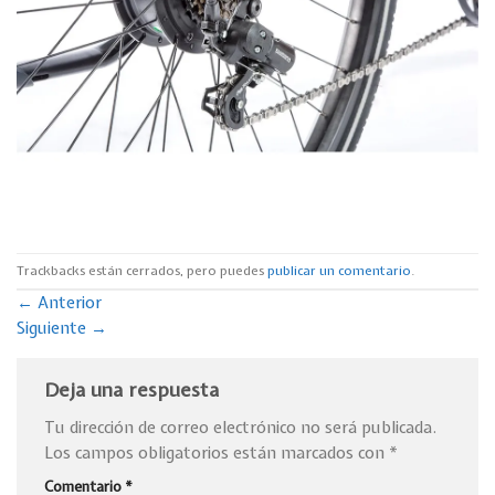
Trackbacks están cerrados, pero puedes
publicar un comentario
.
←
Anterior
Siguiente
→
Deja una respuesta
Tu dirección de correo electrónico no será publicada.
Los campos obligatorios están marcados con
*
Comentario
*