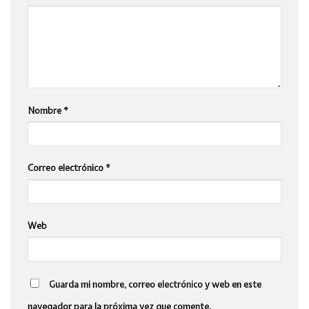
Nombre
*
Correo electrónico
*
Web
Guarda mi nombre, correo electrónico y web en este
navegador para la próxima vez que comente.