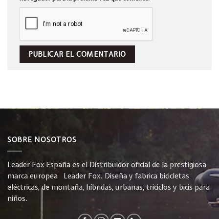
SOBRE NOSOTROS
Leader Fox España es el Distribuidor oficial de la prestigiosa
marca europea Leader Fox. Diseña y fabrica bicicletas
eléctricas, de montaña, híbridas, urbanas, triciclos y bicis para
niños.