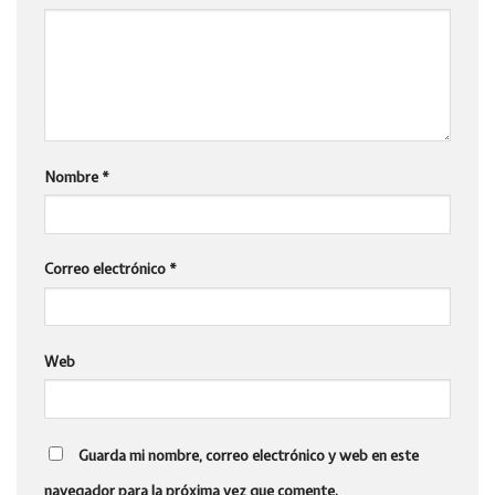
Nombre
*
Correo electrónico
*
Web
Guarda mi nombre, correo electrónico y web en este
navegador para la próxima vez que comente.