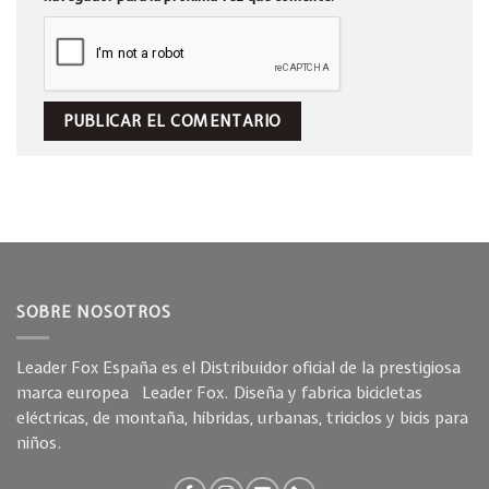
SOBRE NOSOTROS
Leader Fox España es el Distribuidor oficial de la prestigiosa
marca europea Leader Fox. Diseña y fabrica bicicletas
eléctricas, de montaña, híbridas, urbanas, triciclos y bicis para
niños.