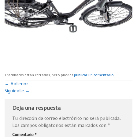
Trackbacks están cerrados, pero puedes
publicar un comentario
.
←
Anterior
Siguiente
→
Deja una respuesta
Tu dirección de correo electrónico no será publicada.
Los campos obligatorios están marcados con
*
Comentario
*