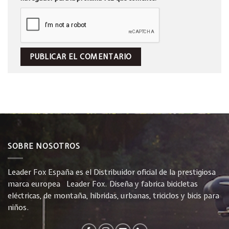
SOBRE NOSOTROS
Leader Fox España es el Distribuidor oficial de la prestigiosa
marca europea Leader Fox. Diseña y fabrica bicicletas
eléctricas, de montaña, híbridas, urbanas, triciclos y bicis para
niños.