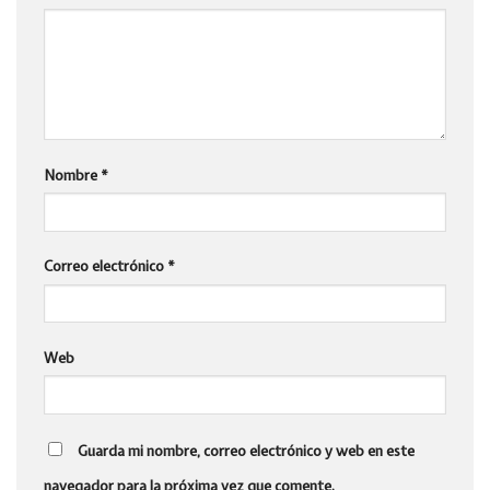
Nombre
*
Correo electrónico
*
Web
Guarda mi nombre, correo electrónico y web en este
navegador para la próxima vez que comente.