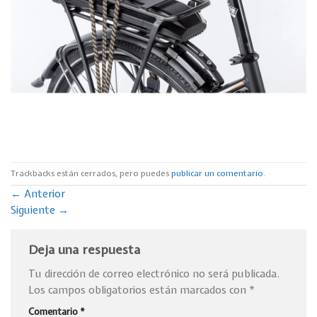
Trackbacks están cerrados, pero puedes
publicar un comentario
.
←
Anterior
Siguiente
→
Deja una respuesta
Tu dirección de correo electrónico no será publicada.
Los campos obligatorios están marcados con
*
Comentario
*