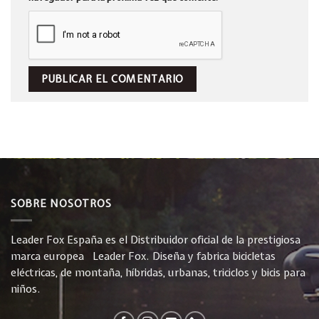
SOBRE NOSOTROS
Leader Fox España es el Distribuidor oficial de la prestigiosa
marca europea Leader Fox. Diseña y fabrica bicicletas
eléctricas, de montaña, híbridas, urbanas, triciclos y bicis para
niños.