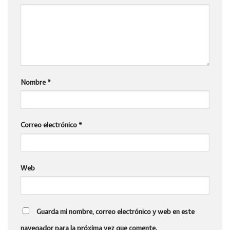
Nombre
*
Correo electrónico
*
Web
Guarda mi nombre, correo electrónico y web en este
navegador para la próxima vez que comente.