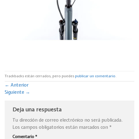
Trackbacks están cerrados, pero puedes
publicar un comentario
.
←
Anterior
Siguiente
→
Deja una respuesta
Tu dirección de correo electrónico no será publicada.
Los campos obligatorios están marcados con
*
Comentario
*