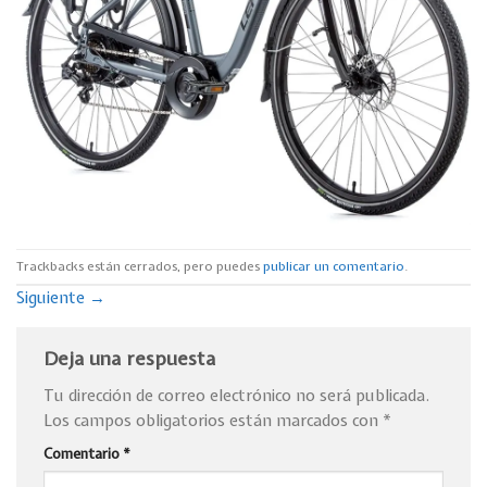
Trackbacks están cerrados, pero puedes
publicar un comentario
.
Siguiente
→
Deja una respuesta
Tu dirección de correo electrónico no será publicada.
Los campos obligatorios están marcados con
*
Comentario
*