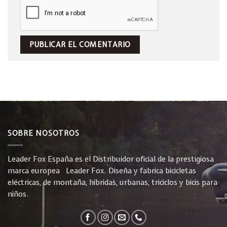
SOBRE NOSOTROS
Leader Fox España es el Distribuidor oficial de la prestigiosa
marca europea Leader Fox. Diseña y fabrica bicicletas
eléctricas, de montaña, híbridas, urbanas, triciclos y bicis para
niños.