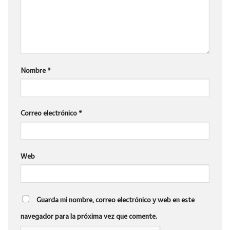
Nombre
*
Correo electrónico
*
Web
Guarda mi nombre, correo electrónico y web en este
navegador para la próxima vez que comente.