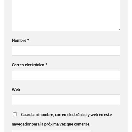
Nombre
*
Correo electrónico
*
Web
Guarda mi nombre, correo electrónico y web en este
navegador para la próxima vez que comente.