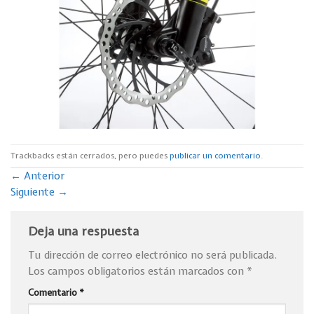
Trackbacks están cerrados, pero puedes
publicar un comentario
.
←
Anterior
Siguiente
→
Deja una respuesta
Tu dirección de correo electrónico no será publicada.
Los campos obligatorios están marcados con
*
Comentario
*