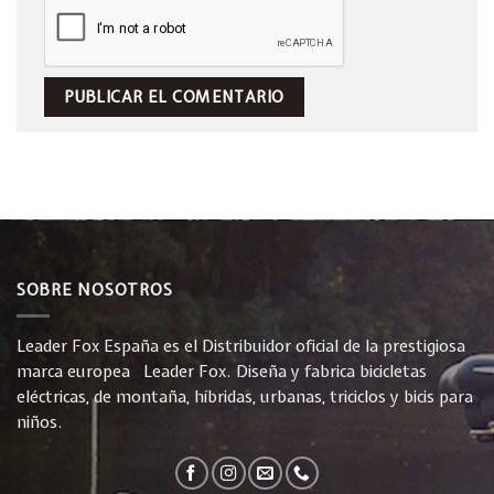
SOBRE NOSOTROS
Leader Fox España es el Distribuidor oficial de la prestigiosa
marca europea Leader Fox. Diseña y fabrica bicicletas
eléctricas, de montaña, híbridas, urbanas, triciclos y bicis para
niños.