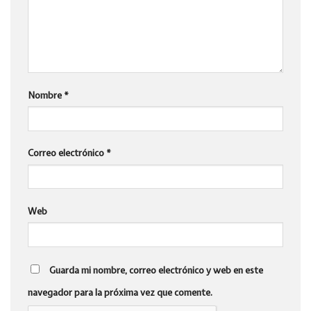
Nombre
*
Correo electrónico
*
Web
Guarda mi nombre, correo electrónico y web en este
navegador para la próxima vez que comente.