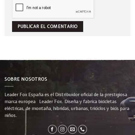
SOBRE NOSOTROS
Leader Fox España es el Distribuidor oficial de la prestigiosa
marca europea Leader Fox. Diseña y fabrica bicicletas
eléctricas, de montaña, híbridas, urbanas, triciclos y bicis para
niños.