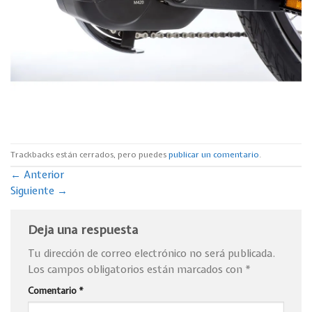
Trackbacks están cerrados, pero puedes
publicar un comentario
.
←
Anterior
Siguiente
→
Deja una respuesta
Tu dirección de correo electrónico no será publicada.
Los campos obligatorios están marcados con
*
Comentario
*