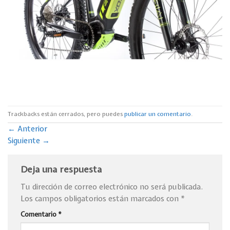
Trackbacks están cerrados, pero puedes
publicar un comentario
.
←
Anterior
Siguiente
→
Deja una respuesta
Tu dirección de correo electrónico no será publicada.
Los campos obligatorios están marcados con
*
Comentario
*