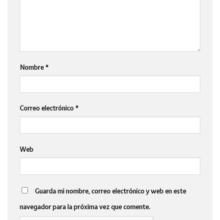
Nombre
*
Correo electrónico
*
Web
Guarda mi nombre, correo electrónico y web en este
navegador para la próxima vez que comente.