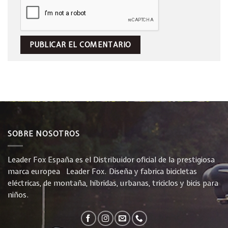
SOBRE NOSOTROS
Leader Fox España es el Distribuidor oficial de la prestigiosa
marca europea Leader Fox. Diseña y fabrica bicicletas
eléctricas, de montaña, híbridas, urbanas, triciclos y bicis para
niños.