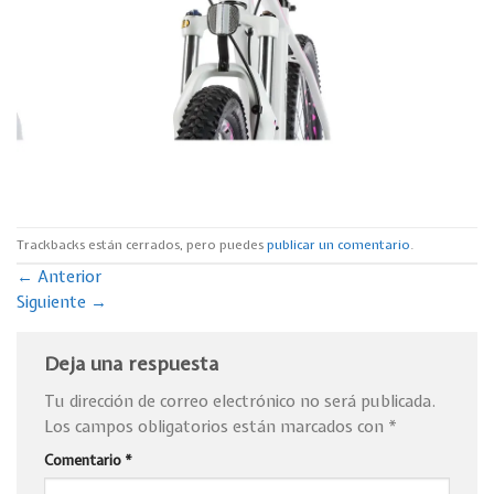
Trackbacks están cerrados, pero puedes
publicar un comentario
.
←
Anterior
Siguiente
→
Deja una respuesta
Tu dirección de correo electrónico no será publicada.
Los campos obligatorios están marcados con
*
Comentario
*