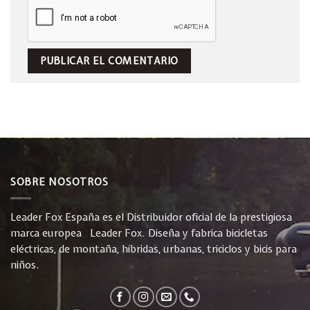
SOBRE NOSOTROS
Leader Fox España es el Distribuidor oficial de la prestigiosa
marca europea Leader Fox. Diseña y fabrica bicicletas
eléctricas, de montaña, híbridas, urbanas, triciclos y bicis para
niños.