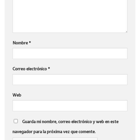
Nombre
*
Correo electrónico
*
Web
Guarda mi nombre, correo electrónico y web en este
navegador para la próxima vez que comente.