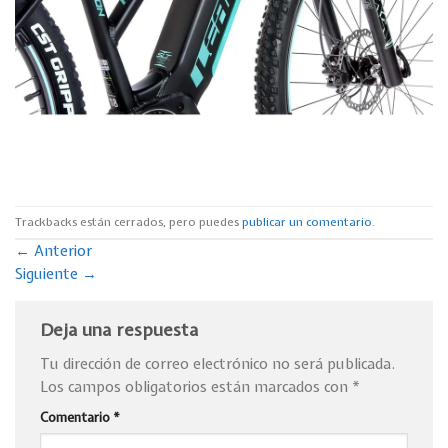
Trackbacks están cerrados, pero puedes
publicar un comentario
.
←
Anterior
Siguiente
→
Deja una respuesta
Tu dirección de correo electrónico no será publicada.
Los campos obligatorios están marcados con
*
Comentario
*