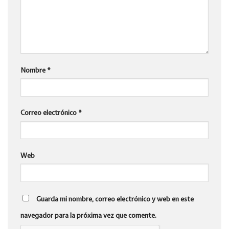
Nombre
*
Correo electrónico
*
Web
Guarda mi nombre, correo electrónico y web en este
navegador para la próxima vez que comente.