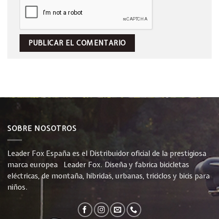
SOBRE NOSOTROS
Leader Fox España es el Distribuidor oficial de la prestigiosa
marca europea Leader Fox. Diseña y fabrica bicicletas
eléctricas, de montaña, híbridas, urbanas, triciclos y bicis para
niños.