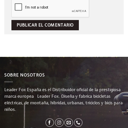
SOBRE NOSOTROS
Leader Fox España es el Distribuidor oficial de la prestigiosa
marca europea Leader Fox. Diseña y fabrica bicicletas
eléctricas, de montaña, híbridas, urbanas, triciclos y bicis para
niños.