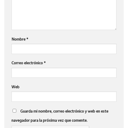
Nombre
*
Correo electrónico
*
Web
Guarda mi nombre, correo electrónico y web en este
navegador para la próxima vez que comente.