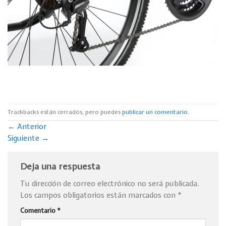
Trackbacks están cerrados, pero puedes
publicar un comentario
.
←
Anterior
Siguiente
→
Deja una respuesta
Tu dirección de correo electrónico no será publicada.
Los campos obligatorios están marcados con
*
Comentario
*