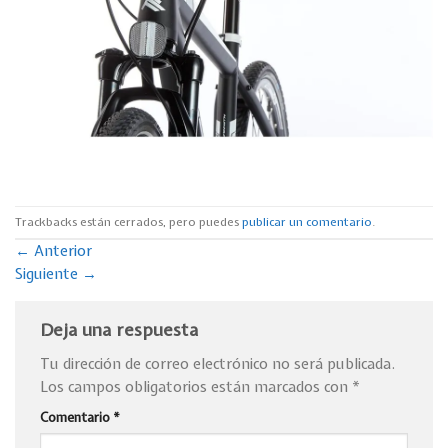
Trackbacks están cerrados, pero puedes
publicar un comentario
.
←
Anterior
Siguiente
→
Deja una respuesta
Tu dirección de correo electrónico no será publicada.
Los campos obligatorios están marcados con
*
Comentario
*