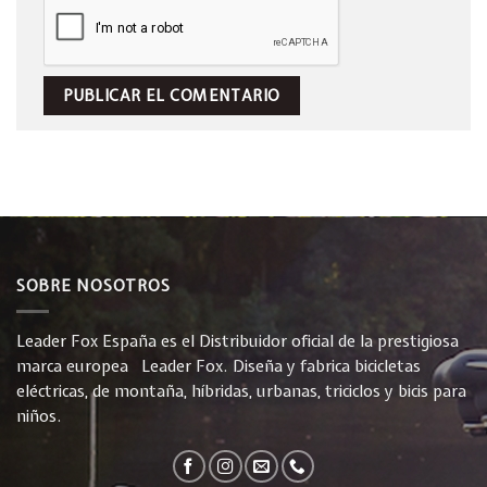
SOBRE NOSOTROS
Leader Fox España es el Distribuidor oficial de la prestigiosa
marca europea Leader Fox. Diseña y fabrica bicicletas
eléctricas, de montaña, híbridas, urbanas, triciclos y bicis para
niños.