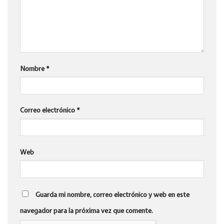
Nombre
*
Correo electrónico
*
Web
Guarda mi nombre, correo electrónico y web en este
navegador para la próxima vez que comente.