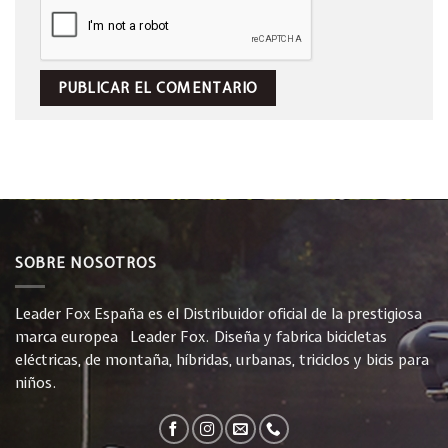
SOBRE NOSOTROS
Leader Fox España es el Distribuidor oficial de la prestigiosa
marca europea Leader Fox. Diseña y fabrica bicicletas
eléctricas, de montaña, híbridas, urbanas, triciclos y bicis para
niños.