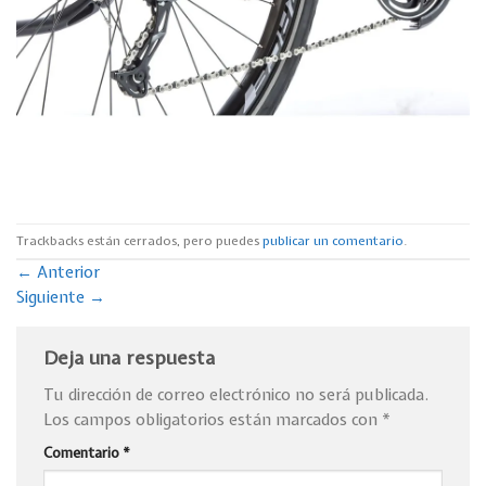
Trackbacks están cerrados, pero puedes
publicar un comentario
.
←
Anterior
Siguiente
→
Deja una respuesta
Tu dirección de correo electrónico no será publicada.
Los campos obligatorios están marcados con
*
Comentario
*