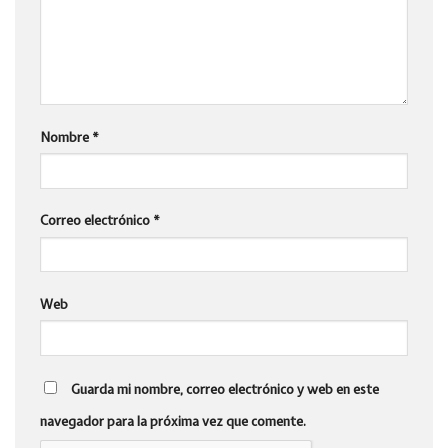
Nombre
*
Correo electrónico
*
Web
Guarda mi nombre, correo electrónico y web en este
navegador para la próxima vez que comente.