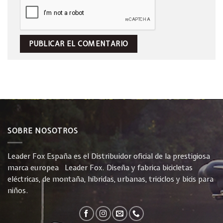
SOBRE NOSOTROS
Leader Fox España es el Distribuidor oficial de la prestigiosa
marca europea Leader Fox. Diseña y fabrica bicicletas
eléctricas, de montaña, híbridas, urbanas, triciclos y bicis para
niños.