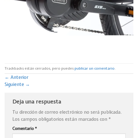
Trackbacks están cerrados, pero puedes
publicar un comentario
.
←
Anterior
Siguiente
→
Deja una respuesta
Tu dirección de correo electrónico no será publicada.
Los campos obligatorios están marcados con
*
Comentario
*