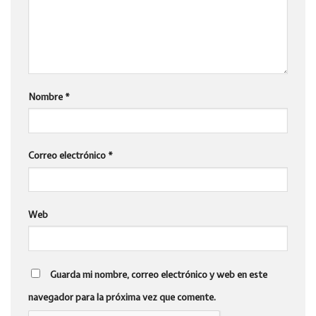
Nombre
*
Correo electrónico
*
Web
Guarda mi nombre, correo electrónico y web en este
navegador para la próxima vez que comente.