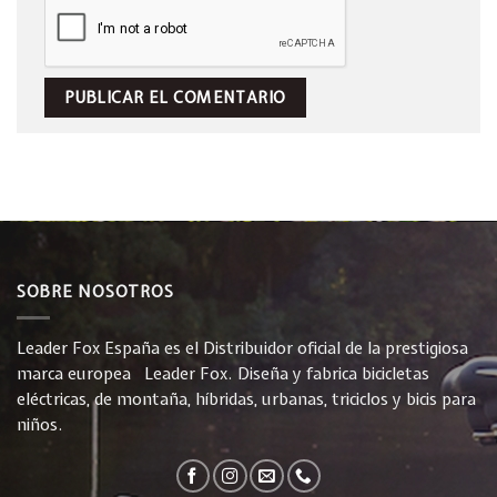
SOBRE NOSOTROS
Leader Fox España es el Distribuidor oficial de la prestigiosa
marca europea Leader Fox. Diseña y fabrica bicicletas
eléctricas, de montaña, híbridas, urbanas, triciclos y bicis para
niños.