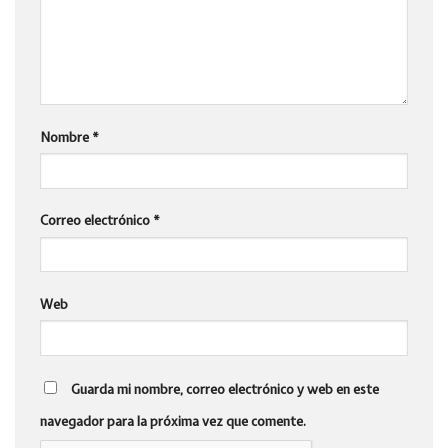
Nombre
*
Correo electrónico
*
Web
Guarda mi nombre, correo electrónico y web en este
navegador para la próxima vez que comente.