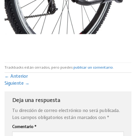
Trackbacks están cerrados, pero puedes
publicar un comentario
.
←
Anterior
Siguiente
→
Deja una respuesta
Tu dirección de correo electrónico no será publicada.
Los campos obligatorios están marcados con
*
Comentario
*