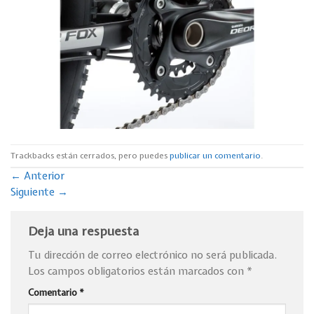
Trackbacks están cerrados, pero puedes
publicar un comentario
.
←
Anterior
Siguiente
→
Deja una respuesta
Tu dirección de correo electrónico no será publicada.
Los campos obligatorios están marcados con
*
Comentario
*