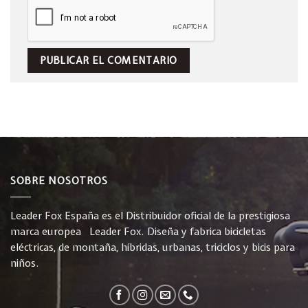
SOBRE NOSOTROS
Leader Fox España es el Distribuidor oficial de la prestigiosa
marca europea Leader Fox. Diseña y fabrica bicicletas
eléctricas, de montaña, híbridas, urbanas, triciclos y bicis para
niños.