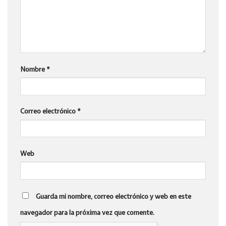
Nombre
*
Correo electrónico
*
Web
Guarda mi nombre, correo electrónico y web en este
navegador para la próxima vez que comente.