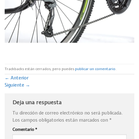
Trackbacks están cerrados, pero puedes
publicar un comentario
.
←
Anterior
Siguiente
→
Deja una respuesta
Tu dirección de correo electrónico no será publicada.
Los campos obligatorios están marcados con
*
Comentario
*