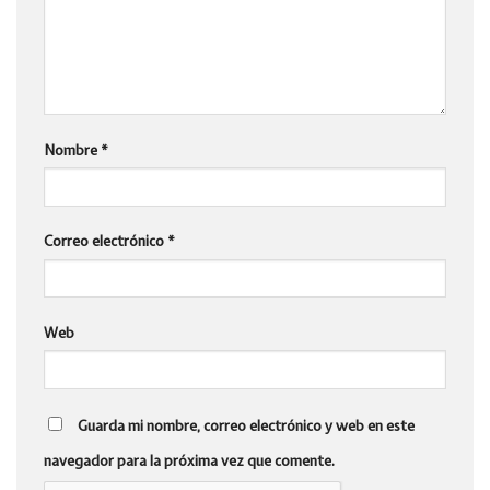
Nombre
*
Correo electrónico
*
Web
Guarda mi nombre, correo electrónico y web en este
navegador para la próxima vez que comente.