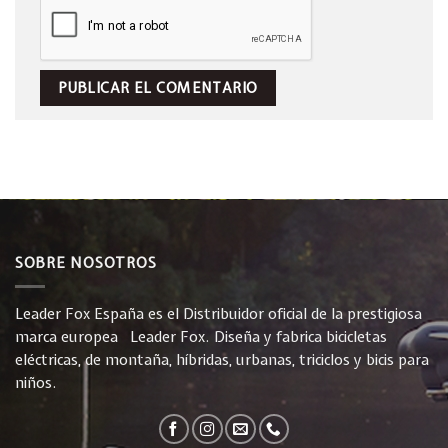
SOBRE NOSOTROS
Leader Fox España es el Distribuidor oficial de la prestigiosa
marca europea Leader Fox. Diseña y fabrica bicicletas
eléctricas, de montaña, híbridas, urbanas, triciclos y bicis para
niños.