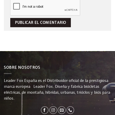
SOBRE NOSOTROS
Leader Fox España es el Distribuidor oficial de la prestigiosa
marca europea Leader Fox. Diseña y fabrica bicicletas
eléctricas, de montaña, híbridas, urbanas, triciclos y bicis para
niños.