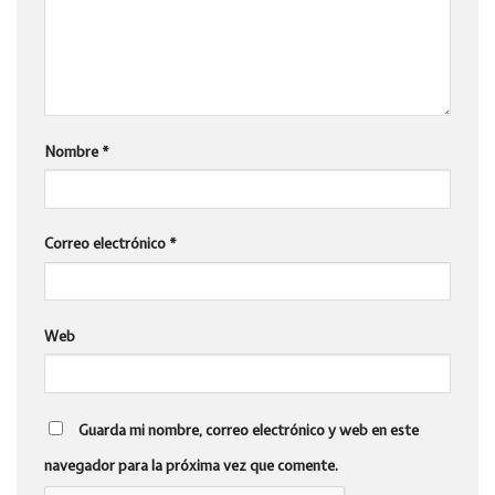
Nombre
*
Correo electrónico
*
Web
Guarda mi nombre, correo electrónico y web en este
navegador para la próxima vez que comente.