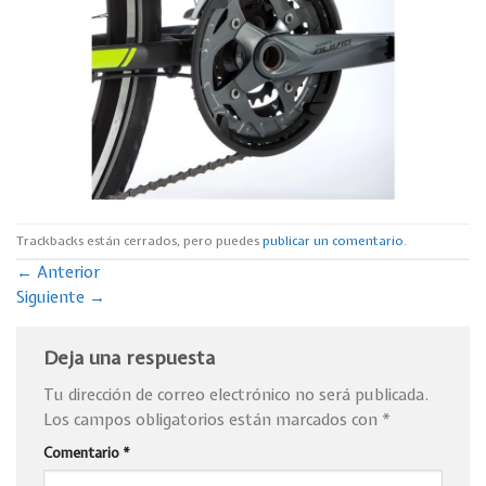
Trackbacks están cerrados, pero puedes
publicar un comentario
.
←
Anterior
Siguiente
→
Deja una respuesta
Tu dirección de correo electrónico no será publicada.
Los campos obligatorios están marcados con
*
Comentario
*