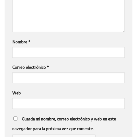
Nombre
*
Correo electrónico
*
Web
Guarda mi nombre, correo electrónico y web en este
navegador para la próxima vez que comente.