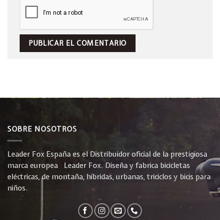
SOBRE NOSOTROS
Leader Fox España es el Distribuidor oficial de la prestigiosa
marca europea Leader Fox. Diseña y fabrica bicicletas
eléctricas, de montaña, híbridas, urbanas, triciclos y bicis para
niños.