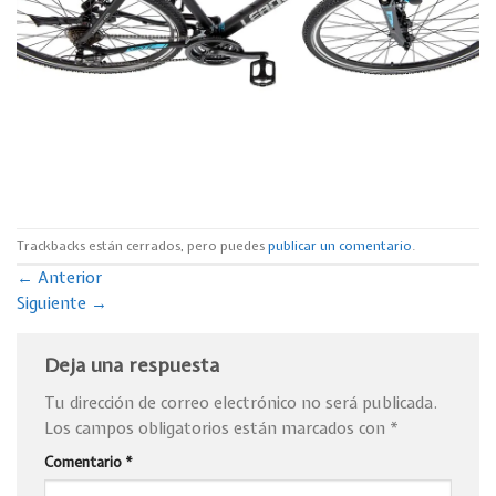
Trackbacks están cerrados, pero puedes
publicar un comentario
.
←
Anterior
Siguiente
→
Deja una respuesta
Tu dirección de correo electrónico no será publicada.
Los campos obligatorios están marcados con
*
Comentario
*