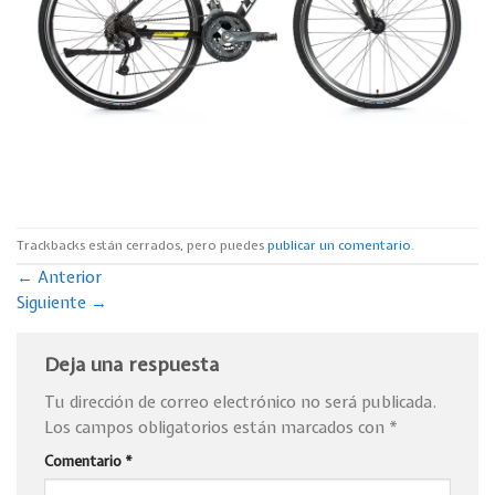
Trackbacks están cerrados, pero puedes
publicar un comentario
.
←
Anterior
Siguiente
→
Deja una respuesta
Tu dirección de correo electrónico no será publicada.
Los campos obligatorios están marcados con
*
Comentario
*