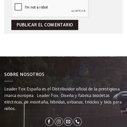
SOBRE NOSOTROS
Leader Fox España es el Distribuidor oficial de la prestigiosa
marca europea Leader Fox. Diseña y fabrica bicicletas
eléctricas, de montaña, híbridas, urbanas, triciclos y bicis para
niños.