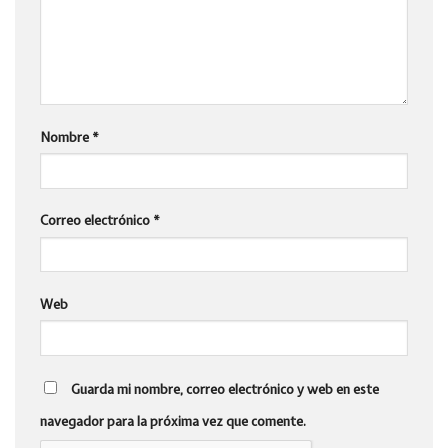
Nombre
*
Correo electrónico
*
Web
Guarda mi nombre, correo electrónico y web en este
navegador para la próxima vez que comente.