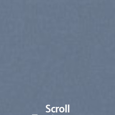
Scroll