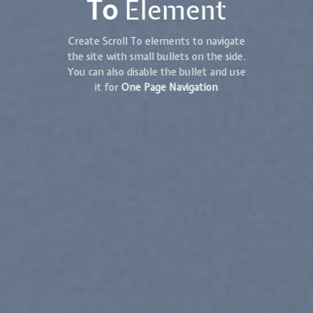
To
Element
Create Scroll To elements to navigate
the site with small bullets on the side.
You can also disable the bullet and use
it for
One Page Navigation