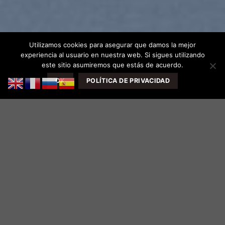
Utilizamos cookies para asegurar que damos la mejor
experiencia al usuario en nuestra web. Si sigues utilizando
este sitio asumiremos que estás de acuerdo.
OK
POLÍTICA DE PRIVACIDAD