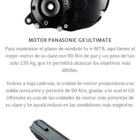
MOTOR PANASONIC GX ULTIMATE
Para maximizar el placer de conducir tu e-MTB, aquí tienes el
mejor motor de su clase con 90 Nm de par y un peso de tan
solo 2,95 kg, que te permitirá alcanzar los objetivos más
difíciles.
Incluso a baja cadencia, la unidad de motor proporciona una
salida constante y potente de 90 Nm, gracias a lo cual el GX
Ultimate es una de las unidades de motor más potentes de
su clase y te ayuda incluso en las condiciones más exigentes.