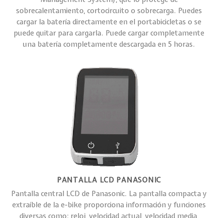
sobrecalentamiento, cortocircuito o sobrecarga. Puedes
cargar la batería directamente en el portabicicletas o se
puede quitar para cargarla. Puede cargar completamente
una batería completamente descargada en 5 horas.
PANTALLA LCD PANASONIC
Pantalla central LCD de Panasonic. La pantalla compacta y
extraíble de la e-bike proporciona información y funciones
diversas como: reloj, velocidad actual, velocidad media,