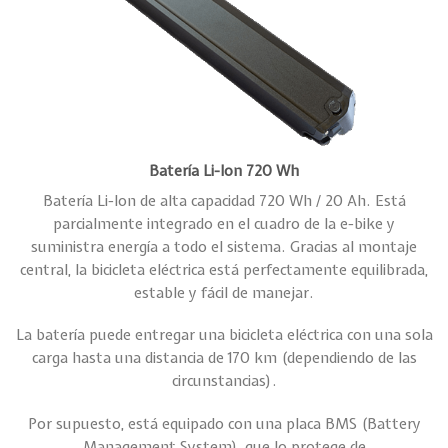
Batería Li-Ion 720 Wh
Batería Li-Ion de alta capacidad 720 Wh / 20 Ah. Está
parcialmente integrado en el cuadro de la e-bike y
suministra energía a todo el sistema. Gracias al montaje
central, la bicicleta eléctrica está perfectamente equilibrada,
estable y fácil de manejar.
La batería puede entregar una bicicleta eléctrica con una sola
carga hasta una distancia de 170 km (dependiendo de las
circunstancias).
Por supuesto, está equipado con una placa BMS (Battery
Management System), que lo protege de