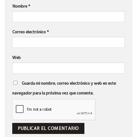
Nombre
*
Correo electrónico
*
Web
Guarda mi nombre, correo electrónico y web en este
navegador para la próxima vez que comente.