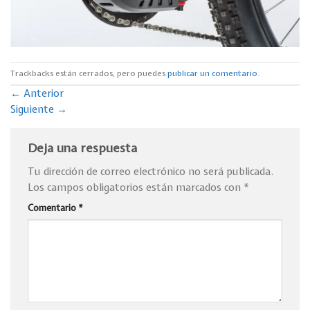
Trackbacks están cerrados, pero puedes
publicar un comentario
.
←
Anterior
Siguiente
→
Deja una respuesta
Tu dirección de correo electrónico no será publicada.
Los campos obligatorios están marcados con
*
Comentario
*