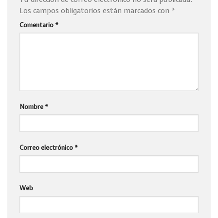
Los campos obligatorios están marcados con
*
Comentario
*
Nombre
*
Correo electrónico
*
Web