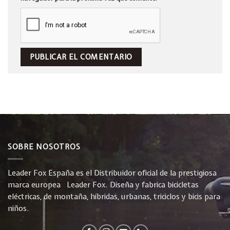
SOBRE NOSOTROS
Leader Fox España es el Distribuidor oficial de la prestigiosa
marca europea Leader Fox. Diseña y fabrica bicicletas
eléctricas, de montaña, híbridas, urbanas, triciclos y bicis para
niños.