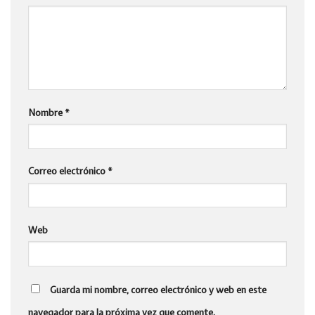
Nombre
*
Correo electrónico
*
Web
Guarda mi nombre, correo electrónico y web en este
navegador para la próxima vez que comente.