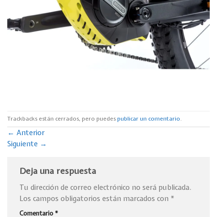
Trackbacks están cerrados, pero puedes
publicar un comentario
.
←
Anterior
Siguiente
→
Deja una respuesta
Tu dirección de correo electrónico no será publicada.
Los campos obligatorios están marcados con
*
Comentario
*