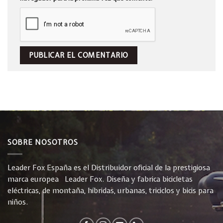
SOBRE NOSOTROS
Leader Fox España es el Distribuidor oficial de la prestigiosa
marca europea Leader Fox. Diseña y fabrica bicicletas
eléctricas, de montaña, híbridas, urbanas, triciclos y bicis para
niños.