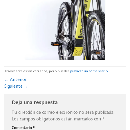
Trackbacks están cerrados, pero puedes
publicar un comentario
.
←
Anterior
Siguiente
→
Deja una respuesta
Tu dirección de correo electrónico no será publicada.
Los campos obligatorios están marcados con
*
Comentario
*