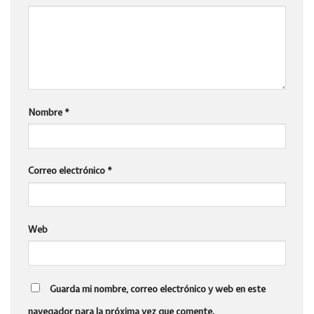
Nombre
*
Correo electrónico
*
Web
Guarda mi nombre, correo electrónico y web en este
navegador para la próxima vez que comente.