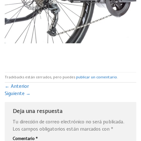
Trackbacks están cerrados, pero puedes
publicar un comentario
.
←
Anterior
Siguiente
→
Deja una respuesta
Tu dirección de correo electrónico no será publicada.
Los campos obligatorios están marcados con
*
Comentario
*