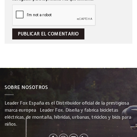
SOBRE NOSOTROS
Leader Fox España es el Distribuidor oficial de la prestigiosa
marca europea Leader Fox. Diseña y fabrica bicicletas
eléctricas, de montaña, híbridas, urbanas, triciclos y bicis para
niños.