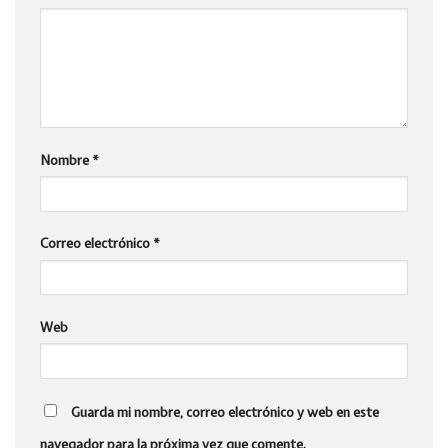
Nombre
*
Correo electrónico
*
Web
Guarda mi nombre, correo electrónico y web en este
navegador para la próxima vez que comente.