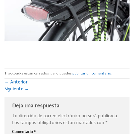
Trackbacks están cerrados, pero puedes
publicar un comentario
.
←
Anterior
Siguiente
→
Deja una respuesta
Tu dirección de correo electrónico no será publicada.
Los campos obligatorios están marcados con
*
Comentario
*