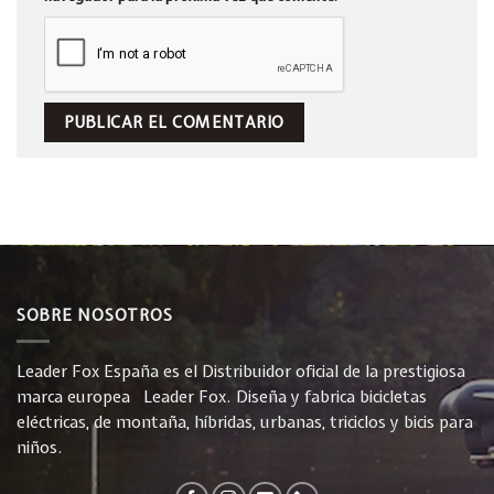
SOBRE NOSOTROS
Leader Fox España es el Distribuidor oficial de la prestigiosa
marca europea Leader Fox. Diseña y fabrica bicicletas
eléctricas, de montaña, híbridas, urbanas, triciclos y bicis para
niños.