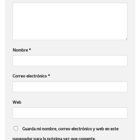
Nombre
*
Correo electrónico
*
Web
Guarda mi nombre, correo electrónico y web en este
navegador para la próxima vez que comente.