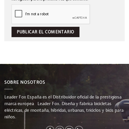
SOBRE NOSOTROS
Leader Fox España es el Distribuidor oficial de la prestigiosa
marca europea Leader Fox. Diseña y fabrica bicicletas
eléctricas, de montaña, híbridas, urbanas, triciclos y bicis para
niños.