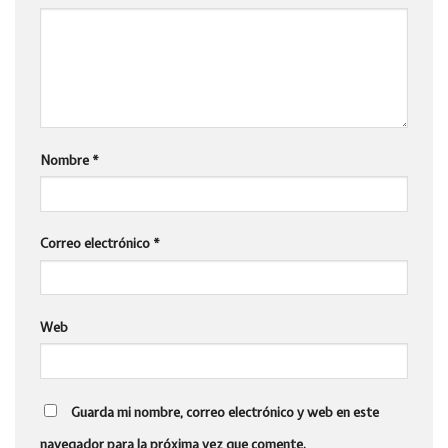
Nombre
*
Correo electrónico
*
Web
Guarda mi nombre, correo electrónico y web en este
navegador para la próxima vez que comente.