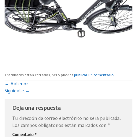
Trackbacks están cerrados, pero puedes
publicar un comentario
.
←
Anterior
Siguiente
→
Deja una respuesta
Tu dirección de correo electrónico no será publicada.
Los campos obligatorios están marcados con
*
Comentario
*